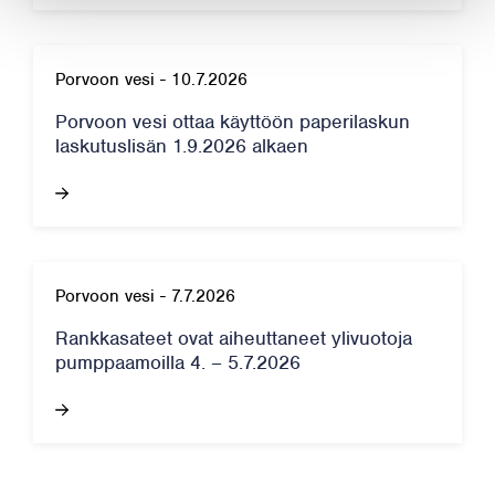
Porvoon vesi
-
10.7.2026
Porvoon vesi ottaa käyttöön paperilaskun
laskutuslisän 1.9.2026 alkaen
Porvoon vesi
-
7.7.2026
Rankkasateet ovat aiheuttaneet ylivuotoja
pumppaamoilla 4. – 5.7.2026