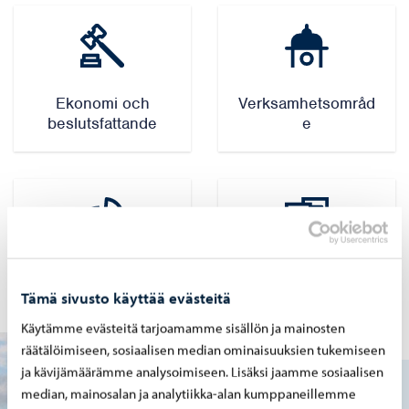
Ekonomi och
Verksamhetsområd
beslutsfattande
e
Årsberättelser
Kundtidningar
Tämä sivusto käyttää evästeitä
Käytämme evästeitä tarjoamamme sisällön ja mainosten
räätälöimiseen, sosiaalisen median ominaisuuksien tukemiseen
ja kävijämäärämme analysoimiseen. Lisäksi jaamme sosiaalisen
median, mainosalan ja analytiikka-alan kumppaneillemme