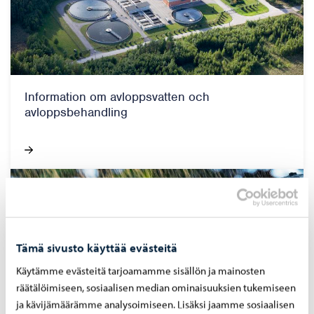
Information om avloppsvatten och
avloppsbehandling
Tämä sivusto käyttää evästeitä
Käytämme evästeitä tarjoamamme sisällön ja mainosten
räätälöimiseen, sosiaalisen median ominaisuuksien tukemiseen
ja kävijämäärämme analysoimiseen. Lisäksi jaamme sosiaalisen