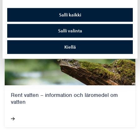
Salli kaikki
Salli valinta
Kiellä
Rent vatten – information och läromedel om
vatten