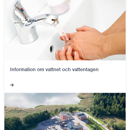
Information om vattnet och vattentagen