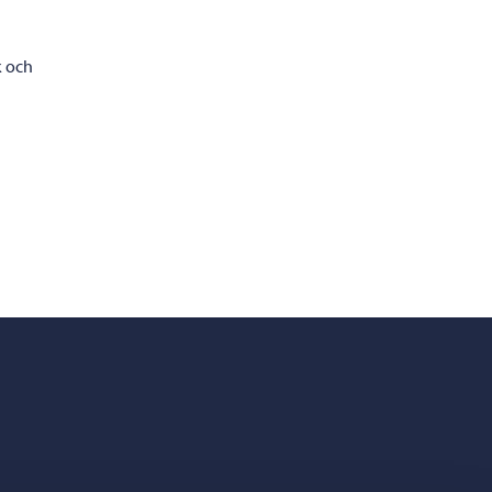
k och