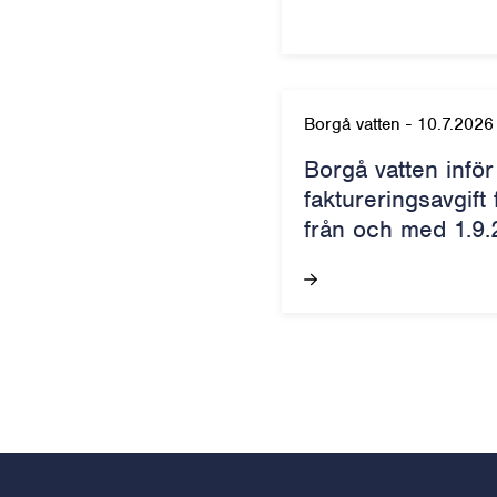
Borgå vatten
-
10.7.2026
Borgå vatten inför
faktureringsavgift
från och med 1.9.