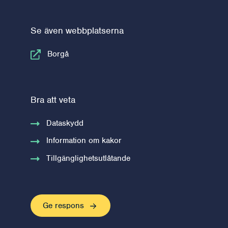
Se även webbplatserna
Borgå
Bra att veta
Dataskydd
Information om kakor
Tillgänglighetsutlåtande
Ge respons