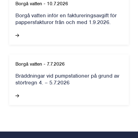
Borgå vatten
-
10.7.2026
Borgå vatten inför en faktureringsavgift för
pappersfakturor från och med 1.9.2026.
Borgå vatten
-
7.7.2026
Bräddningar vid pumpstationer på grund av
störtregn 4. – 5.7.2026