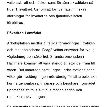
vattenavbrott och läckor samt försämra kvaliteten på
hushållsvattnet. Genom att förnya nätet minskas
störningar för invånarna och tjänstekvaliteten
förbättras.
Påverkan i området
Arbetsplatsen medför tillfälliga förändringar i trafiken
och motionslederna. Borgå vatten ansvarar för tydlig
vägledning och säkerhet. Strandpromenaden i
Hammars kommer att vara stängd till stor del fram till
våren. Det sanerade nätet ligger under motionsleden,
vilket gör avstängningen nödvändig för att arbetet ska
kunna genomföras. Invånare och besökare i området
uppmanas att följa aktuella meddelanden och
respektera skyltningen.